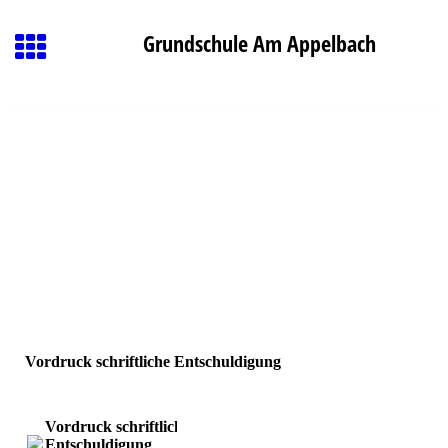
Grundschule Am Appelbach
Vordruck schriftliche Entschuldigung
Vordruck schriftliche
Entschuldigung