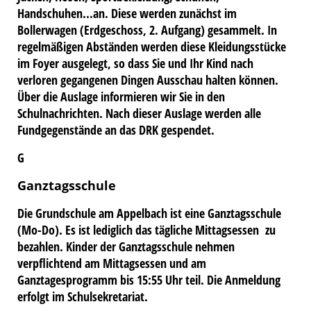
Handschuhen...an. Diese werden zunächst im
Bollerwagen (Erdgeschoss, 2. Aufgang) gesammelt. In
regelmäßigen Abständen werden diese Kleidungsstücke
im Foyer ausgelegt, so dass Sie und Ihr Kind nach
verloren gegangenen Dingen Ausschau halten können.
Über die Auslage informieren wir Sie in den
Schulnachrichten. Nach dieser Auslage werden alle
Fundgegenstände an das DRK gespendet.
G
Ganztagsschule
Die Grundschule am Appelbach ist eine Ganztagsschule
(Mo-Do). Es ist lediglich das tägliche Mittagsessen zu
bezahlen. Kinder der Ganztagsschule nehmen
verpflichtend am Mittagsessen und am
Ganztagesprogramm bis 15:55 Uhr teil. Die Anmeldung
erfolgt im Schulsekretariat.