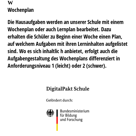
W
Wochenplan
Die Hausaufgaben werden an unserer Schule mit einem
Wochenplan oder auch Lernplan bearbeitet. Dazu
erhalten die Schüler zu Beginn einer Woche einen Plan,
auf welchem Aufgaben mit ihren Lerninhalten aufgelistet
sind. Wo es sich inhaltlic h anbietet, erfolgt auch die
Aufgabengestaltung des Wochenplans differenziert in
Anforderungsniveau 1 (leicht) oder 2 (schwer).