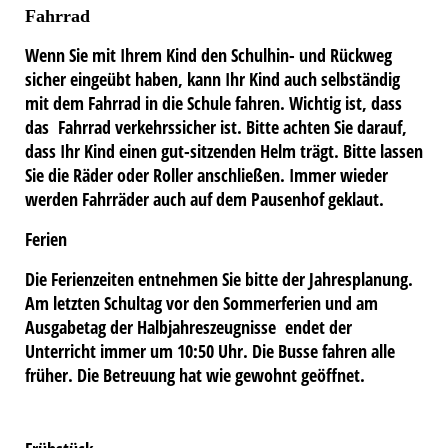
Fahrrad
Wenn Sie mit Ihrem Kind den Schulhin- und Rückweg
sicher eingeübt haben, kann Ihr Kind auch selbständig
mit dem Fahrrad in die Schule fahren. Wichtig ist, dass
das Fahrrad verkehrssicher ist. Bitte achten Sie darauf,
dass Ihr Kind einen gut-sitzenden Helm trägt. Bitte lassen
Sie die Räder oder Roller anschließen. Immer wieder
werden Fahrräder auch auf dem Pausenhof geklaut.
Ferien
Die Ferienzeiten entnehmen Sie bitte der Jahresplanung.
Am letzten Schultag vor den Sommerferien und am
Ausgabetag der Halbjahreszeugnisse endet der
Unterricht immer um 10:50 Uhr. Die Busse fahren alle
früher. Die Betreuung hat wie gewohnt geöffnet.