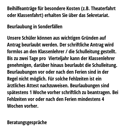
Beihilfeanträge für besondere Kosten (z.B. Theaterfahrt
oder Klassenfahrt) erhalten Sie über das Sekretariat.
Beurlaubung in Sonderfällen
Unsere Schüler können aus wichtigen Gründen auf
Antrag beurlaubt werden. Der schriftliche Antrag wird
formlos an den Klassenlehrer / die Schulleitung gestellt.
Bis zu zwei Tage pro Vierteljahr kann der Klassenlehrer
genehmigen, darüber hinaus beurlaubt die Schulleitung.
Beurlaubungen vor oder nach den Ferien sind in der
Regel nicht möglich. Für solche Fehlzeiten ist ein
ärztliches Attest nachzuweisen. Beurlaubungen sind
spätestens 1 Woche vorher schriftlich zu beantragen. Bei
Fehlzeiten vor oder nach den Ferien mindestens 4
Wochen vorher.
Beratungsgespräche