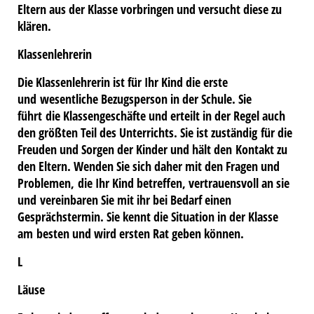
Eltern aus der Klasse vorbringen und versucht diese zu
klären.
Klassenlehrerin
Die Klassenlehrerin ist für Ihr Kind die erste
und wesentliche Bezugsperson in der Schule. Sie
führt die Klassengeschäfte und erteilt in der Regel auch
den größten Teil des Unterrichts. Sie ist zuständig für die
Freuden und Sorgen der Kinder und hält den Kontakt zu
den Eltern. Wenden Sie sich daher mit den Fragen und
Problemen, die Ihr Kind betreffen, vertrauensvoll an sie
und vereinbaren Sie mit ihr bei Bedarf einen
Gesprächstermin. Sie kennt die Situation in der Klasse
am besten und wird ersten Rat geben können.
L
Läuse