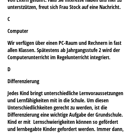
unterstzützen, freut sich Frau Stock auf eine Nachricht.
C
Computer
Wir verfügen über einen PC-Raum und Rechnern in fast
allen Klassen. Spätestens ab Jahrgangsstufe 2 wird der
Computerunterricht im Regelunterricht integrier
t.
D
Differenzierung
Jedes Kind bringt unterschiedliche Lernvoraussetzungen
und Lernfähigkeiten mit in die Schule. Um diesen
Unterschiedlichkeiten gerecht zu werden, ist die
Differenzierung eine wichtige Aufgabe der Grundschule.
Kind er mit Lernschwierigkeiten können so gefördert
und lernbegabte Kinder gefordert werden. Immer dann,