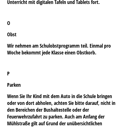
Unterricht mit digitalen Tafeln und Tablets fort.
O
Obst
Wir nehmen am Schulobstprogramm teil. Einmal pro
Woche bekommt jede Klasse einen Obstkorb.
P
Parken
Wenn Sie Ihr Kind mit dem Auto in die Schule bringen
oder von dort abholen, achten Sie bitte darauf, nicht in
den Bereichen der Bushaltestelle oder der
Feuerwehrzufahrt zu parken. Auch am Anfang der
Mühlstraße gilt auf Grund der unübersichtlichen