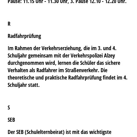
Pause: 11.15 Uhr - 11.30 Uhr, 3. Pause 12.10 - 12.20 Uhr.
R
Radfahrprüfung
Im Rahmen der Verkehrserziehung, die im 3. und 4.
Schuljahr gemeinsam mit der Verkehrspolizei Alzey
durchgenommen wird, lernen die Schüler das sichere
Verhalten als Radfahrer im Straßenverkehr. Die
theoretische und praktische Radfahrprüfung findet im 4.
Schuljahr statt.
S
SEB
Der SEB (Schulelternbeirat) ist mit das wichtigste