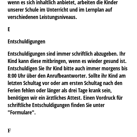
wenn es sich inhaltlich anbietet, arbeiten die Kinder
unserer Schule im Unterricht und im Lernplan auf
versch
iedenen Leistungsniveaus.
E
Entschuldigungen
Entschuldigungen sind immer schriftlich abzugeben. Ihr
Kind kann diese mitbringen, wenn es wieder gesund ist.
Entschuldigen Sie Ihr Kind bitte auch immer morgens bis
8:00 Uhr über den Anrufbeantworter. Sollte ihr Kind am
letzten Schultag vor oder am ersten Schultag nach den
Ferien fehlen oder länger als drei Tage krank sein,
benötigen wir ein ärztliches Attest. Einen Vordruck für
schriftliche Entschuldigungen finden Sie unter
"Formulare".
F