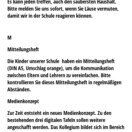
Es kann jeden treffen, auch den saubersten Haushalt.
Bitte melden Sie uns sofort, wenn Sie Läuse vermuten,
damit wir in der Schule reagieren können.
M
Mitteilungsheft
Die Kinder unserer Schule haben ein Mitteilungsheft
(DIN A5, Umschlag orange), um die Kommunikation
zwischen Eltern und Lehrern zu vereinfachen. Bitte
kontrollieren Sie dieses Mitteilungsheft in regelmäßigen
Abständen.
Medienkonzept
Zur Zeit entsteht ein neues Medienkonzept. Zu den
bestehenden drei digitalen Tafeln sollen weitere
angeschafft werden. Das Kollegium bildet sich im Bereich