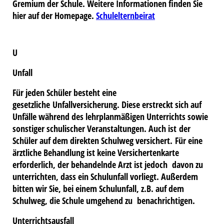
Gremium der Schule. Weitere Informationen finden Sie
hier auf der Homepage.
Schulelternbeirat
U
Unfall
Für jeden Schüler besteht eine
gesetzliche Unfallversicherung. Diese erstreckt sich auf
Unfälle während des lehrplanmäßigen Unterrichts sowie
sonstiger schulischer Veranstaltungen. Auch ist der
Schüler auf dem direkten Schulweg versichert. Für eine
ärztliche Behandlung ist keine Versichertenkarte
erforderlich, der behandelnde Arzt ist jedoch davon zu
unterrichten, dass ein Schulunfall vorliegt. Außerdem
bitten wir Sie, bei einem Schulunfall, z.B. auf dem
Schulweg, die Schule umgehend zu benachrichtigen.
Unterrichtsausfall