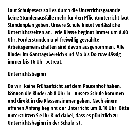
Laut Schulgesetz soll es durch die Unterrichtsgarantie
keine Stundenausfälle mehr für den Pflichtunterricht laut
Stundenplan geben. Unsere Schule bietet verlässliche
Unterrichtszeiten an. Jede Klasse beginnt immer um 8.00
Uhr. Förderstunden und freiwillig gewählte
Arbeitsgemeinschaften sind davon ausgenommen. Alle
Kinder im Ganztagsbereich sind Mo bis Do zuverlässig
immer bis 16 Uhr betreut.
Unterrichtsbeginn
Da wir keine Frühaufsicht auf dem Pausenhof haben,
können die Kinder ab 8 Uhr in unsere Schule kommen
und direkt in die Klassenzimmer gehen. Nach einem
offenen Anfang beginnt der Unterricht um 8.10 Uhr. Bitte
unterstützen Sie Ihr Kind dabei, dass es pünktlich zu
Unterrichtsbeginn in der Schule ist.