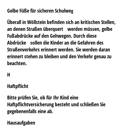
Gelbe Füße für sicheren Schulwe
g
Überall in Wöllstein befinden sich an kritischen Stellen,
an denen Straßen überquert werden müssen, gelbe
Fußabdrücke auf den Gehwegen. Durch diese
Abdrücke sollen die Kinder an die Gefahren des
Straßenverkehrs erinnert werden. Sie werden daran
erinnert stehen zu bleiben und den Verkehr genau zu
beachten.
H
Haftpflicht
Bitte prüfen Sie, ob für Ihr Kind eine
Haftpflichtversicherung besteht und schließen Sie
gegebenenfalls eine ab
.
Hausaufgaben