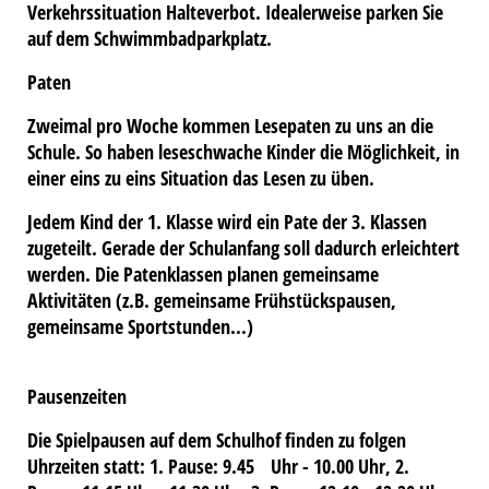
Verkehrssituation Halteverbot. Idealerweise parken Sie
auf dem Schwimmbadparkplatz.
Paten
Zweimal pro Woche kommen Lesepaten zu uns an die
Schule. So haben leseschwache Kinder die Möglichkeit, in
einer eins zu eins Situation das Lesen zu üben.
Jedem Kind der 1. Klasse wird ein Pate der 3. Klassen
zugeteilt. Gerade der Schulanfang soll dadurch erleichtert
werden. Die Patenklassen planen gemeinsame
Aktivitäten (z.B. gemeinsame Frühstückspausen,
gemeinsame Sportstunden...)
Pausenzeiten
Die Spielpausen auf dem Schulhof finden zu folgen
Uhrzeiten statt: 1. Pause: 9.45 Uhr - 10.00 Uhr, 2.