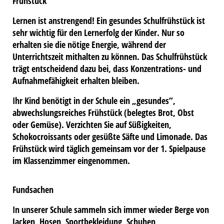
Frühstück
Lernen ist anstrengend! Ein gesundes Schulfrühstück ist
sehr wichtig für den Lernerfolg der Kinder. Nur so
erhalten sie die nötige Energie, während der
Unterrichtszeit mithalten zu können. Das Schulfrühstück
trägt entscheidend dazu bei, dass Konzentrations- und
Aufnahmefähigkeit erhalten bleiben.
Ihr Kind benötigt in der Schule ein „gesundes“,
abwechslungsreiches Frühstück (belegtes Brot, Obst
oder Gemüse). Verzichten Sie auf Süßigkeiten,
Schokocroissants oder gesüßte Säfte und Limonade. Das
Frühstück wird täglich gemeinsam vor der 1. Spielpause
im Klassenzimmer eingenommen.
Fundsachen
In unserer Schule sammeln sich immer wieder Berge von
Jacken, Hosen, Sportbekleidung, Schuhen,