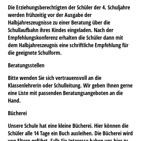
Die Erziehungsberechtigten der Schüler der 4. Schuljahre
werden frühzeitig vor der Ausgabe der
Halbjahreszeugnisse zu einer Beratung über die
Schullaufbahn ihres Kindes eingeladen. Nach der
Empfehlungskonferenz erhalten die Schüler dann mit
dem Halbjahreszeugnis eine schriftliche Empfehlung für
die geeignete Schulform.
Beratungsstellen
Bitte wenden Sie sich vertrauensvoll an die
Klassenlehrerin oder Schulleitung. Wir geben Ihnen gerne
eine Liste mit passenden Beratungsangeboten an die
Hand.
Bücherei
Unsere Schule hat eine kleine Bücherei. Hier können die
Schüler alle 14 Tage ein Buch ausleihen. Die Bücherei wird
von Eltern geführt. Falls Sie Interesse haben uns hier zu