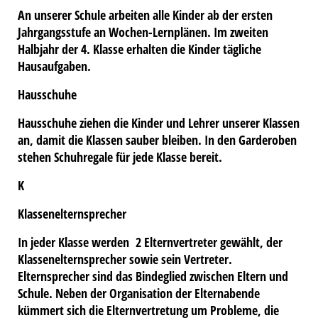
An unserer Schule arbeiten alle Kinder ab der ersten
Jahrgangsstufe an Wochen-Lernplänen. Im zweiten
Halbjahr der 4. Klasse erhalten die Kinder tägliche
Hausaufgaben.
Hausschuhe
Hausschuhe ziehen die Kinder und Lehrer unserer Klassen
an, damit die Klassen sauber bleiben. In den Garderoben
stehen Schuhregale für jede Klasse bereit.
K
Klassenelternsprecher
In jeder Klasse werden 2 Elternvertreter gewählt, der
Klassenelternsprecher sowie sein Vertreter.
Elternsprecher sind das Bindeglied zwischen Eltern und
Schule. Neben der Organisation der Elternabende
kümmert sich die Elternvertretung um Probleme, die